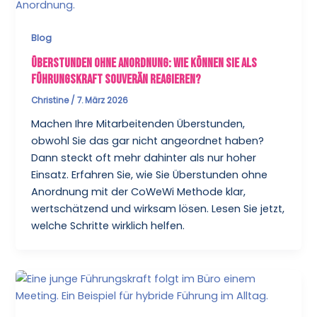
Blog
Überstunden ohne Anordnung: Wie können Sie als
Führungskraft souverän reagieren?
Christine
/
7. März 2026
Machen Ihre Mitarbeitenden Überstunden,
obwohl Sie das gar nicht angeordnet haben?
Dann steckt oft mehr dahinter als nur hoher
Einsatz. Erfahren Sie, wie Sie Überstunden ohne
Anordnung mit der CoWeWi Methode klar,
wertschätzend und wirksam lösen. Lesen Sie jetzt,
welche Schritte wirklich helfen.