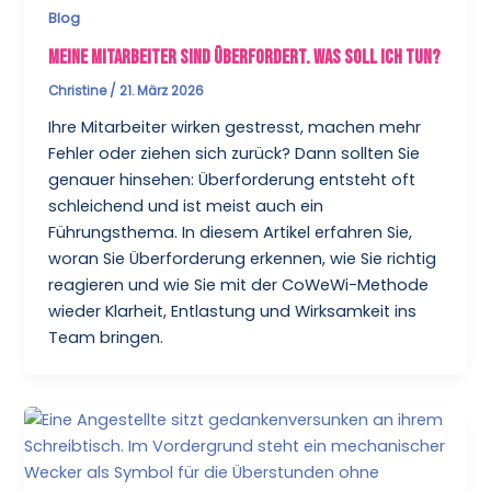
Blog
Meine Mitarbeiter sind überfordert. Was soll ich tun?
Christine
/
21. März 2026
Ihre Mitarbeiter wirken gestresst, machen mehr
Fehler oder ziehen sich zurück? Dann sollten Sie
genauer hinsehen: Überforderung entsteht oft
schleichend und ist meist auch ein
Führungsthema. In diesem Artikel erfahren Sie,
woran Sie Überforderung erkennen, wie Sie richtig
reagieren und wie Sie mit der CoWeWi-Methode
wieder Klarheit, Entlastung und Wirksamkeit ins
Team bringen.