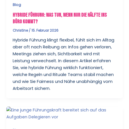
Blog
Hybride Führung: Was tun, wenn nur die Hälfte ins
Büro kommt?
Christine
/
15. Februar 2026
Hybride Führung klingt flexibel, fühlt sich im Alltag
aber oft nach Reibung an: Infos gehen verloren,
Meetings ziehen sich, Sichtbarkeit wird mit
Leistung verwechselt. In diesem Artikel erfahren
Sie, wie hybride Führung wirklich funktioniert,
welche Regeln und Rituale Teams stabil machen
und wie Sie Fairness und Nähe unabhängig vom
Arbeitsort sichern.