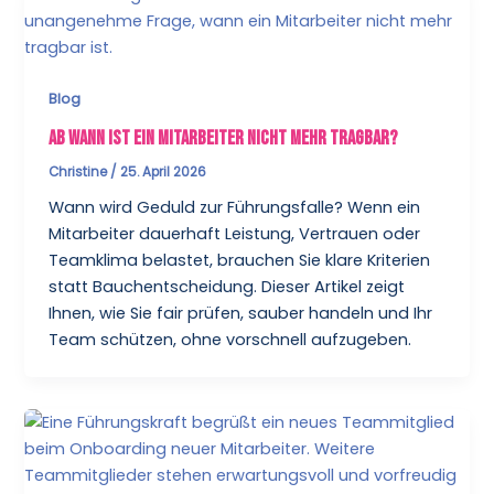
Blog
Ab wann ist ein Mitarbeiter nicht mehr tragbar?
Christine
/
25. April 2026
Wann wird Geduld zur Führungsfalle? Wenn ein
Mitarbeiter dauerhaft Leistung, Vertrauen oder
Teamklima belastet, brauchen Sie klare Kriterien
statt Bauchentscheidung. Dieser Artikel zeigt
Ihnen, wie Sie fair prüfen, sauber handeln und Ihr
Team schützen, ohne vorschnell aufzugeben.