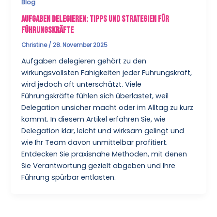
Blog
Aufgaben delegieren: Tipps und Strategien für
Führungskräfte
Christine
/
28. November 2025
Aufgaben delegieren gehört zu den
wirkungsvollsten Fähigkeiten jeder Führungskraft,
wird jedoch oft unterschätzt. Viele
Führungskräfte fühlen sich überlastet, weil
Delegation unsicher macht oder im Alltag zu kurz
kommt. In diesem Artikel erfahren Sie, wie
Delegation klar, leicht und wirksam gelingt und
wie Ihr Team davon unmittelbar profitiert.
Entdecken Sie praxisnahe Methoden, mit denen
Sie Verantwortung gezielt abgeben und Ihre
Führung spürbar entlasten.