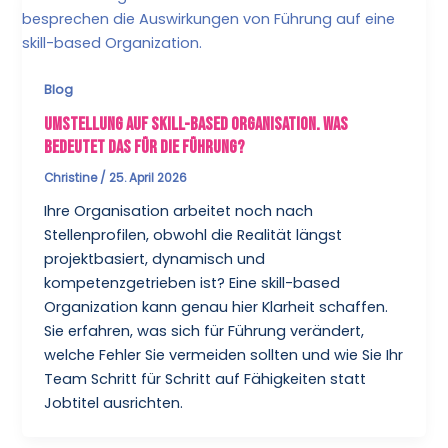
Blog
Umstellung auf Skill-Based Organisation. Was
bedeutet das für die Führung?
Christine
/
25. April 2026
Ihre Organisation arbeitet noch nach
Stellenprofilen, obwohl die Realität längst
projektbasiert, dynamisch und
kompetenzgetrieben ist? Eine skill-based
Organization kann genau hier Klarheit schaffen.
Sie erfahren, was sich für Führung verändert,
welche Fehler Sie vermeiden sollten und wie Sie Ihr
Team Schritt für Schritt auf Fähigkeiten statt
Jobtitel ausrichten.