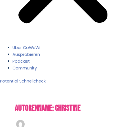
Über CoWeWi
Ausprobieren
Podcast
Community
Potential Schnellcheck
Autorenname: Christine