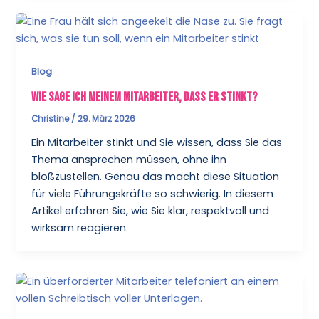
Blog
Wie sage ich meinem Mitarbeiter, dass er stinkt?
Christine
/
29. März 2026
Ein Mitarbeiter stinkt und Sie wissen, dass Sie das
Thema ansprechen müssen, ohne ihn
bloßzustellen. Genau das macht diese Situation
für viele Führungskräfte so schwierig. In diesem
Artikel erfahren Sie, wie Sie klar, respektvoll und
wirksam reagieren.