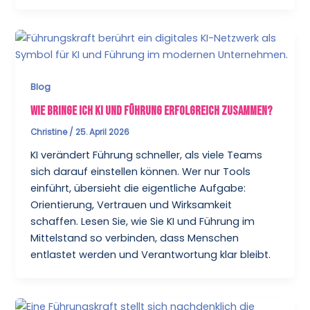
Blog
Wie bringe ich KI und Führung erfolgreich zusammen?
Christine
/
25. April 2026
KI verändert Führung schneller, als viele Teams
sich darauf einstellen können. Wer nur Tools
einführt, übersieht die eigentliche Aufgabe:
Orientierung, Vertrauen und Wirksamkeit
schaffen. Lesen Sie, wie Sie KI und Führung im
Mittelstand so verbinden, dass Menschen
entlastet werden und Verantwortung klar bleibt.