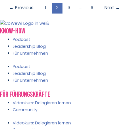
←
Previous
1
2
3
…
6
Next
→
Know-How
Podcast
Leadership Blog
Für Unternehmen
Podcast
Leadership Blog
Für Unternehmen
Für Führungskräfte
Videokurs: Delegieren lernen
Community
Videokurs: Delegieren lernen