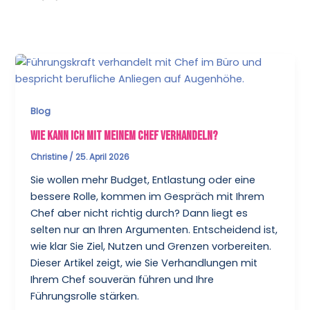
Blog
Wie kann ich mit meinem Chef verhandeln?
Christine
/
25. April 2026
Sie wollen mehr Budget, Entlastung oder eine
bessere Rolle, kommen im Gespräch mit Ihrem
Chef aber nicht richtig durch? Dann liegt es
selten nur an Ihren Argumenten. Entscheidend ist,
wie klar Sie Ziel, Nutzen und Grenzen vorbereiten.
Dieser Artikel zeigt, wie Sie Verhandlungen mit
Ihrem Chef souverän führen und Ihre
Führungsrolle stärken.