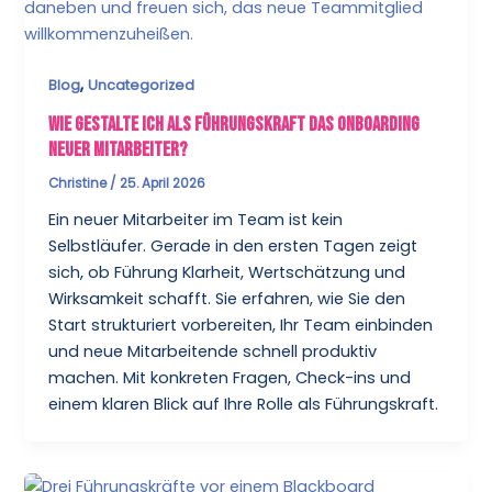
,
Blog
Uncategorized
Wie gestalte ich als Führungskraft das Onboarding
neuer Mitarbeiter?
Christine
/
25. April 2026
Ein neuer Mitarbeiter im Team ist kein
Selbstläufer. Gerade in den ersten Tagen zeigt
sich, ob Führung Klarheit, Wertschätzung und
Wirksamkeit schafft. Sie erfahren, wie Sie den
Start strukturiert vorbereiten, Ihr Team einbinden
und neue Mitarbeitende schnell produktiv
machen. Mit konkreten Fragen, Check-ins und
einem klaren Blick auf Ihre Rolle als Führungskraft.