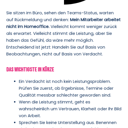
Sie sitzen im Büro, sehen den Teams-Status, warten
auf Rückmeldung und denken:
Mein Mitarbeiter arbeitet
nicht im Homeoffice.
Vielleicht kommt weniger zurück
als erwartet. Vielleicht stimmt die Leistung, aber Sie
haben das Gefühl, da wäre mehr möglich.
Entscheidend ist jetzt: Handeln Sie auf Basis von
Beobachtungen, nicht auf Basis von Verdacht.
Das Wichtigste in Kürze
Ein Verdacht ist noch kein Leistungsproblem.
Prüfen Sie zuerst, ob Ergebnisse, Termine oder
Qualität messbar schlechter geworden sind.
Wenn die Leistung stimmt, geht es
wahrscheinlich um Vertrauen, Klarheit oder Ihr Bild
von Arbeit.
Sprechen Sie keine Unterstellung aus. Benennen