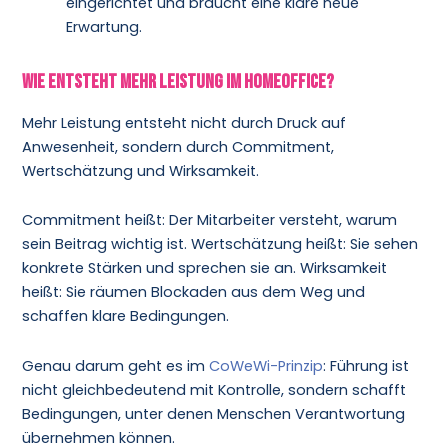
eingerichtet und braucht eine klare neue
Erwartung.
Wie entsteht mehr Leistung im Homeoffice?
Mehr Leistung entsteht nicht durch Druck auf
Anwesenheit, sondern durch Commitment,
Wertschätzung und Wirksamkeit.
Commitment heißt: Der Mitarbeiter versteht, warum
sein Beitrag wichtig ist. Wertschätzung heißt: Sie sehen
konkrete Stärken und sprechen sie an. Wirksamkeit
heißt: Sie räumen Blockaden aus dem Weg und
schaffen klare Bedingungen.
Genau darum geht es im
CoWeWi-Prinzip
: Führung ist
nicht gleichbedeutend mit Kontrolle, sondern schafft
Bedingungen, unter denen Menschen Verantwortung
übernehmen können.