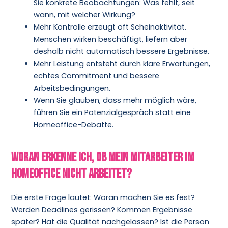
Sie konkrete Beobachtungen: Was fehlt, seit
wann, mit welcher Wirkung?
Mehr Kontrolle erzeugt oft Scheinaktivität.
Menschen wirken beschäftigt, liefern aber
deshalb nicht automatisch bessere Ergebnisse.
Mehr Leistung entsteht durch klare Erwartungen,
echtes Commitment und bessere
Arbeitsbedingungen.
Wenn Sie glauben, dass mehr möglich wäre,
führen Sie ein Potenzialgespräch statt eine
Homeoffice-Debatte.
Woran erkenne ich, ob mein Mitarbeiter im
Homeoffice nicht arbeitet?
Die erste Frage lautet: Woran machen Sie es fest?
Werden Deadlines gerissen? Kommen Ergebnisse
später? Hat die Qualität nachgelassen? Ist die Person