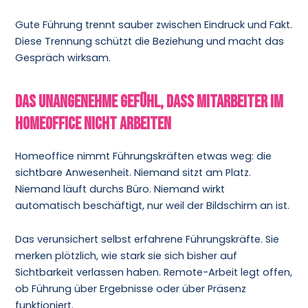
Gute Führung trennt sauber zwischen Eindruck und Fakt.
Diese Trennung schützt die Beziehung und macht das
Gespräch wirksam.
Das unangenehme Gefühl, dass Mitarbeiter im
Homeoffice nicht arbeiten
Homeoffice nimmt Führungskräften etwas weg: die
sichtbare Anwesenheit. Niemand sitzt am Platz.
Niemand läuft durchs Büro. Niemand wirkt
automatisch beschäftigt, nur weil der Bildschirm an ist.
Das verunsichert selbst erfahrene Führungskräfte. Sie
merken plötzlich, wie stark sie sich bisher auf
Sichtbarkeit verlassen haben. Remote-Arbeit legt offen,
ob Führung über Ergebnisse oder über Präsenz
funktioniert.