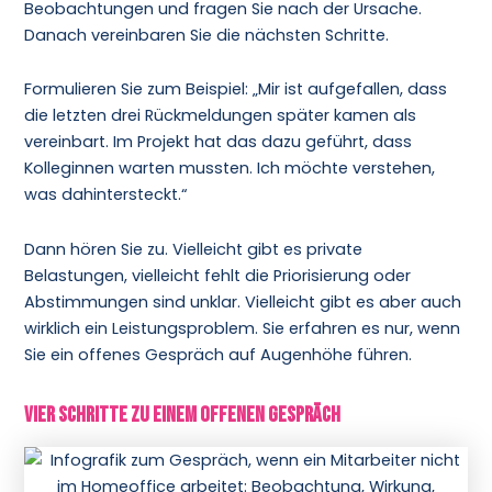
Beobachtungen und fragen Sie nach der Ursache.
Danach vereinbaren Sie die nächsten Schritte.
Formulieren Sie zum Beispiel: „Mir ist aufgefallen, dass
die letzten drei Rückmeldungen später kamen als
vereinbart. Im Projekt hat das dazu geführt, dass
Kolleginnen warten mussten. Ich möchte verstehen,
was dahintersteckt.“
Dann hören Sie zu. Vielleicht gibt es private
Belastungen, vielleicht fehlt die Priorisierung oder
Abstimmungen sind unklar. Vielleicht gibt es aber auch
wirklich ein Leistungsproblem. Sie erfahren es nur, wenn
Sie ein offenes Gespräch auf Augenhöhe führen.
Vier Schritte zu einem offenen Gespräch