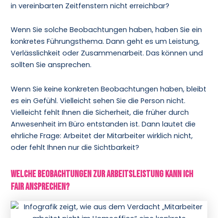
in vereinbarten Zeitfenstern nicht erreichbar?
Wenn Sie solche Beobachtungen haben, haben Sie ein
konkretes Führungsthema. Dann geht es um Leistung,
Verlässlichkeit oder Zusammenarbeit. Das können und
sollten Sie ansprechen.
Wenn Sie keine konkreten Beobachtungen haben, bleibt
es ein Gefühl. Vielleicht sehen Sie die Person nicht.
Vielleicht fehlt Ihnen die Sicherheit, die früher durch
Anwesenheit im Büro entstanden ist. Dann lautet die
ehrliche Frage: Arbeitet der Mitarbeiter wirklich nicht,
oder fehlt Ihnen nur die Sichtbarkeit?
Welche Beobachtungen zur Arbeitsleistung kann ich
fair ansprechen?