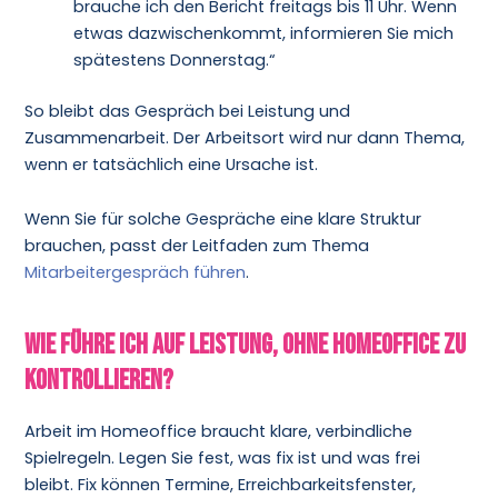
brauche ich den Bericht freitags bis 11 Uhr. Wenn
etwas dazwischenkommt, informieren Sie mich
spätestens Donnerstag.“
So bleibt das Gespräch bei Leistung und
Zusammenarbeit. Der Arbeitsort wird nur dann Thema,
wenn er tatsächlich eine Ursache ist.
Wenn Sie für solche Gespräche eine klare Struktur
brauchen, passt der Leitfaden zum Thema
Mitarbeitergespräch führen
.
Wie führe ich auf Leistung, ohne Homeoffice zu
kontrollieren?
Arbeit im Homeoffice braucht klare, verbindliche
Spielregeln. Legen Sie fest, was fix ist und was frei
bleibt. Fix können Termine, Erreichbarkeitsfenster,