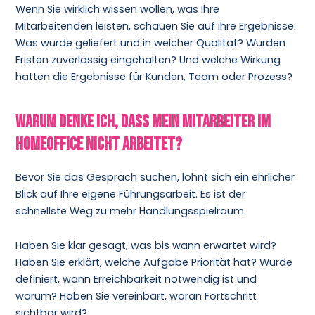
Wenn Sie wirklich wissen wollen, was Ihre
Mitarbeitenden leisten, schauen Sie auf ihre Ergebnisse.
Was wurde geliefert und in welcher Qualität? Wurden
Fristen zuverlässig eingehalten? Und welche Wirkung
hatten die Ergebnisse für Kunden, Team oder Prozess?
Warum denke ich, dass mein Mitarbeiter im
Homeoffice nicht arbeitet?
Bevor Sie das Gespräch suchen, lohnt sich ein ehrlicher
Blick auf Ihre eigene Führungsarbeit. Es ist der
schnellste Weg zu mehr Handlungsspielraum.
Haben Sie klar gesagt, was bis wann erwartet wird?
Haben Sie erklärt, welche Aufgabe Priorität hat? Wurde
definiert, wann Erreichbarkeit notwendig ist und
warum? Haben Sie vereinbart, woran Fortschritt
sichtbar wird?