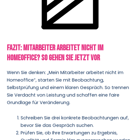
Fazit: Mitarbeiter arbeitet nicht im
Homeoffice? So gehen Sie jetzt vor
Wenn Sie denken: „Mein Mitarbeiter arbeitet nicht im
Homeoffice“, starten Sie mit Beobachtung,
Selbstprüfung und einem klaren Gespräch. So trennen
Sie Verdacht von Leistung und schaffen eine faire
Grundlage für Veränderung.
Schreiben Sie drei konkrete Beobachtungen auf,
bevor Sie das Gespräch suchen.
Prüfen Sie, ob Ihre Erwartungen zu Ergebnis,