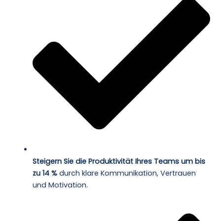
Steigern Sie die Produktivität Ihres Teams um bis
zu 14 %
durch klare Kommunikation, Vertrauen
und Motivation.