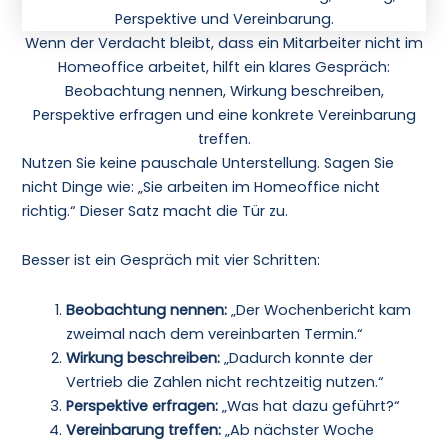
Wenn der Verdacht bleibt, dass ein Mitarbeiter nicht im
Homeoffice arbeitet, hilft ein klares Gespräch:
Beobachtung nennen, Wirkung beschreiben,
Perspektive erfragen und eine konkrete Vereinbarung
treffen.
Nutzen Sie keine pauschale Unterstellung. Sagen Sie
nicht Dinge wie: „Sie arbeiten im Homeoffice nicht
richtig.“ Dieser Satz macht die Tür zu.
Besser ist ein Gespräch mit vier Schritten:
Beobachtung nennen:
„Der Wochenbericht kam
zweimal nach dem vereinbarten Termin.“
Wirkung beschreiben:
„Dadurch konnte der
Vertrieb die Zahlen nicht rechtzeitig nutzen.“
Perspektive erfragen:
„Was hat dazu geführt?“
Vereinbarung treffen:
„Ab nächster Woche