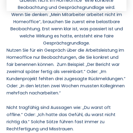
Wenn Sie denken: „Mein Mitarbeiter arbeitet nicht im
Homeoffice“, brauchen Sie zuerst eine belastbare
Beobachtung. Erst wenn klar ist, was passiert ist und
welche Wirkung es hatte, entsteht eine faire
Gesprächsgrundlage.
Nutzen Sie für ein Gespräch über die Arbeitsleistung im
Homeoffice nur Beobachtungen, die Sie konkret und
fair benennen können. Zum Beispiel: „Der Bericht war
zweimal später fertig als vereinbart.“ Oder: „Im
Kundenprojekt fehlten drei zugesagte Rückmeldungen.“
Oder: „In den letzten zwei Wochen mussten Kolleginnen
mehrfach nacharbeiten.“
Nicht tragfähig sind Aussagen wie: „Du warst oft
offline.“ Oder: „Ich hatte das Gefühl, du warst nicht
richtig da.“ Solche Sätze führen fast immer zu
Rechtfertigung und Misstrauen.