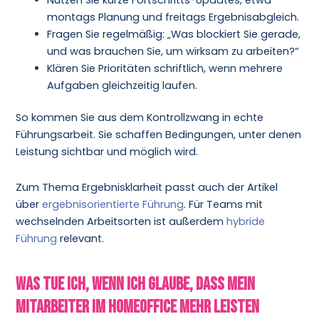
montags Planung und freitags Ergebnisabgleich.
Fragen Sie regelmäßig: „Was blockiert Sie gerade,
und was brauchen Sie, um wirksam zu arbeiten?“
Klären Sie Prioritäten schriftlich, wenn mehrere
Aufgaben gleichzeitig laufen.
So kommen Sie aus dem Kontrollzwang in echte
Führungsarbeit. Sie schaffen Bedingungen, unter denen
Leistung sichtbar und möglich wird.
Zum Thema Ergebnisklarheit passt auch der Artikel
über
ergebnisorientierte Führung
. Für Teams mit
wechselnden Arbeitsorten ist außerdem
hybride
Führung
relevant.
Was tue ich, wenn ich glaube, dass mein
Mitarbeiter im Homeoffice mehr leisten