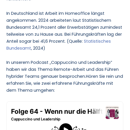
In Deutschland ist Arbeit im Homeoffice längst
angekommen. 2024 arbeiteten laut Statistischem
Bundesamt 24,1 Prozent aller Erwerbstätigen zumindest
teilweise von zu Hause aus. Bei Führungskräften lag der
Anteil sogar bei 41,6 Prozent. (Quelle:
Statistisches
Bundesamt
, 2024)
In unserem Podcast „Cappuccino und Leadership”
haben wir das Thema Remote-Arbeit und das Führen
hybrider Teams genauer besprochen.Hören Sie rein und
erfahren Sie, wie zwei erfahrene Führungskräfte mit
dem Thema umgehen: