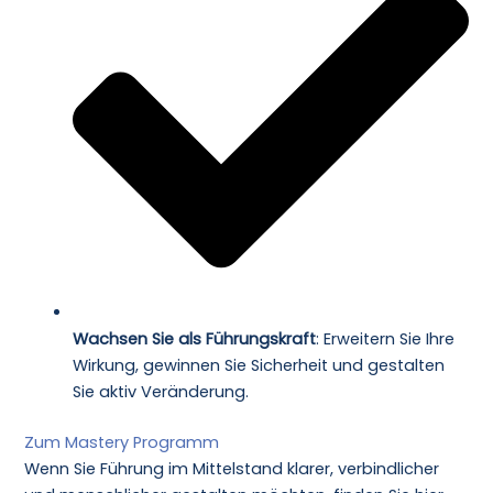
Wachsen Sie als Führungskraft
: Erweitern Sie Ihre
Wirkung, gewinnen Sie Sicherheit und gestalten
Sie aktiv Veränderung.
Zum Mastery Programm
Wenn Sie Führung im Mittelstand klarer, verbindlicher