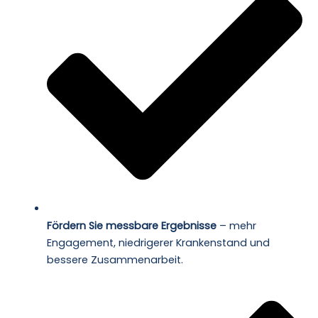
Fördern Sie messbare Ergebnisse
– mehr
Engagement, niedrigerer Krankenstand und
bessere Zusammenarbeit.