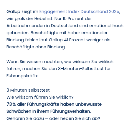
Gallup zeigt im
Engagement Index Deutschland 2025
,
wie groß der Hebel ist: Nur 10 Prozent der
Arbeitnehmenden in Deutschland sind emotional hoch
gebunden. Beschäftigte mit hoher emotionaler
Bindung fehlen laut Gallup 41 Prozent weniger als
Beschäftigte ohne Bindung.
Wenn Sie wissen möchten, wie wirksam Sie wirklich
führen, machen Sie den 3-Minuten-Selbsttest für
Führungskräfte:
3 Minuten selbsttest
Wie wirksam führen Sie wirklich?
73 % aller Führungskräfte haben unbewusste
Schwächen in ihrem Führungsverhalten.
Gehören Sie dazu – oder heben Sie sich ab?