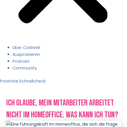
Über CoWeWi
Ausprobieren
Podcast
Community
Potential Schnellcheck
Ich glaube, mein Mitarbeiter arbeitet
nicht im Homeoffice. Was kann ich tun?