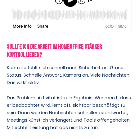
Sollte ich die Arbeit im Homeoffice stärker
kontrollieren?
Kontrolle fühlt sich schnell nach Sicherheit an. Grüner
Status. Schnelle Antwort. Kamera an. Viele Nachrichten.
Das wirkt aktiv.
Das Problem: Aktivität ist kein Ergebnis. Wer merkt, dass
er beobachtet wird, lernt oft, sichtbar beschäftigt zu
sein. Dann werden Nachrichten schneller beantwortet,
Meetings künstlich verlängert und Tools offengehalten.
Mit echter Leistung hat das nichts zu tun.