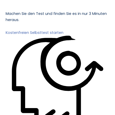
Machen Sie den Test und finden Sie es in nur 3 Minuten
heraus.
Kostenfreien Selbsttest starten