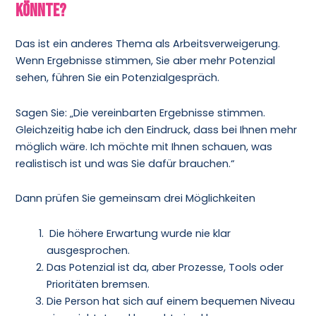
könnte?
Das ist ein anderes Thema als Arbeitsverweigerung.
Wenn Ergebnisse stimmen, Sie aber mehr Potenzial
sehen, führen Sie ein Potenzialgespräch.
Sagen Sie: „Die vereinbarten Ergebnisse stimmen.
Gleichzeitig habe ich den Eindruck, dass bei Ihnen mehr
möglich wäre. Ich möchte mit Ihnen schauen, was
realistisch ist und was Sie dafür brauchen.“
Dann prüfen Sie gemeinsam drei Möglichkeiten
Die höhere Erwartung wurde nie klar
ausgesprochen.
Das Potenzial ist da, aber Prozesse, Tools oder
Prioritäten bremsen.
Die Person hat sich auf einem bequemen Niveau