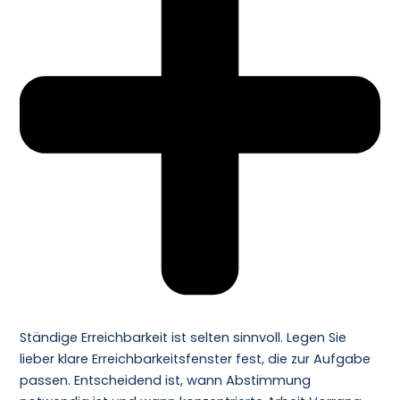
Ständige Erreichbarkeit ist selten sinnvoll. Legen Sie
lieber klare Erreichbarkeitsfenster fest, die zur Aufgabe
passen. Entscheidend ist, wann Abstimmung