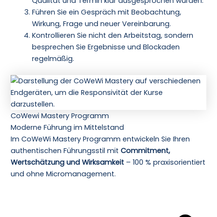
Qualität und Termin klar ausgesprochen wurden.
Führen Sie ein Gespräch mit Beobachtung,
Wirkung, Frage und neuer Vereinbarung.
Kontrollieren Sie nicht den Arbeitstag, sondern
besprechen Sie Ergebnisse und Blockaden
regelmäßig.
CoWewi Mastery Programm
Moderne Führung im Mittelstand
Im CoWeWi Mastery Programm entwickeln Sie Ihren
authentischen Führungsstil mit
Commitment,
Wertschätzung und Wirksamkeit
– 100 % praxisorientiert
und ohne Micromanagement.