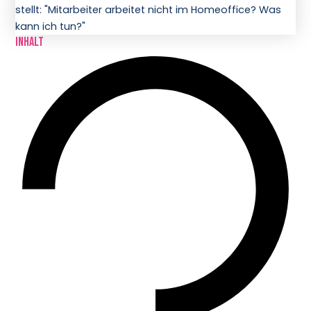
Inhalt