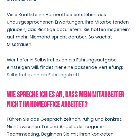
Viele Konflikte im Homeoffice entstehen aus
unausgesprochenen Erwartungen. Ihre Mitarbeitenden
glauben, das Richtige abzuliefern. Sie hoffen insgeheim
auf mehr. Niemand spricht darüber. So wächst
Misstrauen.
Wer tiefer in Selbstreflexion als Führungsaufgabe
einsteigen will, findet hier eine passende Vertiefung:
Selbstreflexion als Führungskraft
.
Wie spreche ich es an, dass mein Mitarbeiter
nicht im Homeoffice arbeitet?
Führen Sie das Gespräch zeitnah, ruhig und konkret.
Nicht zwischen Tür und Angel oder sogar im
Teammeeting. Beginnen Sie mit Ihren konkreten