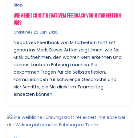
Blog
Wie gehe ich mit negativem Feedback von Mitarbeitern
um?
Christine
/
25. Juni 2026
Negatives Feedback von Mitarbeitern trifft oft
genau ins Mark. Dieser Artikel zeigt Ihnen, wie Sie
Kritik aufnehmen, den wahren Kern erkennen und
daraus konkrete Führung machen. Sie
bekommen Fragen für die Selbstreflexion,
Formulierungen für schwierige Gespräche und
vier Schritte, die Sie direkt im Teamalltag
einsetzen können.