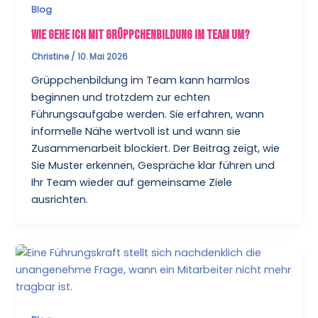
Blog
Wie gehe ich mit Grüppchenbildung im Team um?
Christine
/
10. Mai 2026
Grüppchenbildung im Team kann harmlos
beginnen und trotzdem zur echten
Führungsaufgabe werden. Sie erfahren, wann
informelle Nähe wertvoll ist und wann sie
Zusammenarbeit blockiert. Der Beitrag zeigt, wie
Sie Muster erkennen, Gespräche klar führen und
Ihr Team wieder auf gemeinsame Ziele
ausrichten.