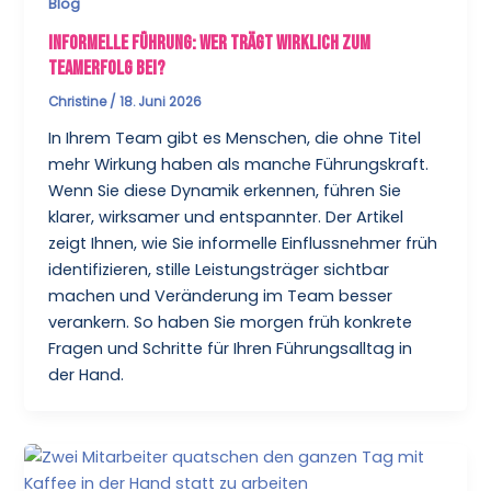
Blog
Informelle Führung: Wer trägt wirklich zum
Teamerfolg bei?
Christine
/
18. Juni 2026
In Ihrem Team gibt es Menschen, die ohne Titel
mehr Wirkung haben als manche Führungskraft.
Wenn Sie diese Dynamik erkennen, führen Sie
klarer, wirksamer und entspannter. Der Artikel
zeigt Ihnen, wie Sie informelle Einflussnehmer früh
identifizieren, stille Leistungsträger sichtbar
machen und Veränderung im Team besser
verankern. So haben Sie morgen früh konkrete
Fragen und Schritte für Ihren Führungsalltag in
der Hand.