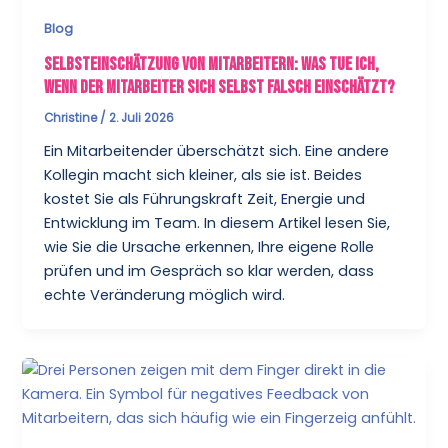
Blog
Selbsteinschätzung von Mitarbeitern: Was tue ich,
wenn der Mitarbeiter sich selbst falsch einschätzt?
Christine
/
2. Juli 2026
Ein Mitarbeitender überschätzt sich. Eine andere
Kollegin macht sich kleiner, als sie ist. Beides
kostet Sie als Führungskraft Zeit, Energie und
Entwicklung im Team. In diesem Artikel lesen Sie,
wie Sie die Ursache erkennen, Ihre eigene Rolle
prüfen und im Gespräch so klar werden, dass
echte Veränderung möglich wird.