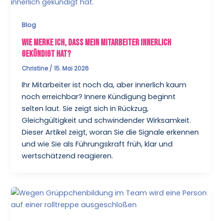
Blog
Wie merke ich, dass mein Mitarbeiter innerlich
gekündigt hat?
Christine
/
15. Mai 2026
Ihr Mitarbeiter ist noch da, aber innerlich kaum
noch erreichbar? Innere Kündigung beginnt
selten laut. Sie zeigt sich in Rückzug,
Gleichgültigkeit und schwindender Wirksamkeit.
Dieser Artikel zeigt, woran Sie die Signale erkennen
und wie Sie als Führungskraft früh, klar und
wertschätzend reagieren.