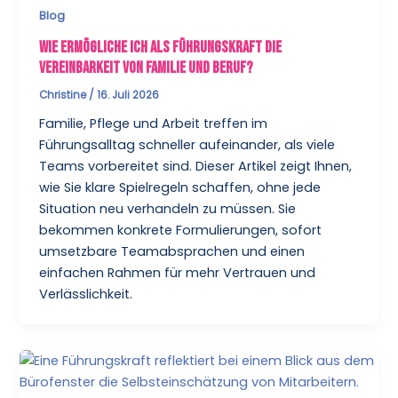
Blog
Wie ermögliche ich als Führungskraft die
Vereinbarkeit von Familie und Beruf?
Christine
/
16. Juli 2026
Familie, Pflege und Arbeit treffen im
Führungsalltag schneller aufeinander, als viele
Teams vorbereitet sind. Dieser Artikel zeigt Ihnen,
wie Sie klare Spielregeln schaffen, ohne jede
Situation neu verhandeln zu müssen. Sie
bekommen konkrete Formulierungen, sofort
umsetzbare Teamabsprachen und einen
einfachen Rahmen für mehr Vertrauen und
Verlässlichkeit.