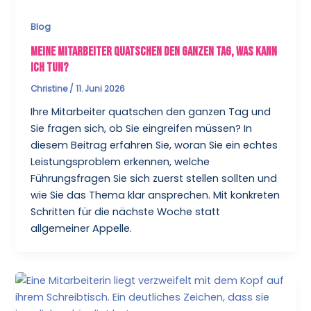
Blog
Meine Mitarbeiter quatschen den ganzen Tag, was kann
ich tun?
Christine
/
11. Juni 2026
Ihre Mitarbeiter quatschen den ganzen Tag und
Sie fragen sich, ob Sie eingreifen müssen? In
diesem Beitrag erfahren Sie, woran Sie ein echtes
Leistungsproblem erkennen, welche
Führungsfragen Sie sich zuerst stellen sollten und
wie Sie das Thema klar ansprechen. Mit konkreten
Schritten für die nächste Woche statt
allgemeiner Appelle.