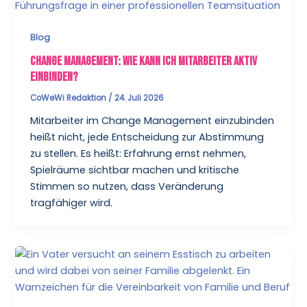
Blog
Change Management: Wie kann ich Mitarbeiter aktiv
einbinden?
CoWeWi Redaktion
/
24. Juli 2026
Mitarbeiter im Change Management einzubinden
heißt nicht, jede Entscheidung zur Abstimmung
zu stellen. Es heißt: Erfahrung ernst nehmen,
Spielräume sichtbar machen und kritische
Stimmen so nutzen, dass Veränderung
tragfähiger wird.